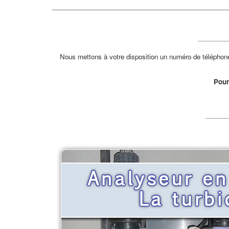
Nous mettons à votre disposition un numéro de téléphone 
Pour