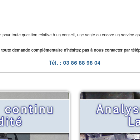
pour toute question relative à un conseil, une vente ou encore un service a
 toute demande complémentaire n'hésitez pas à nous contacter par télé
Tél. : 03 86 88 98 04