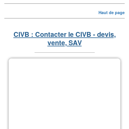
Haut de page
CIVB : Contacter le CIVB - devis,
vente, SAV