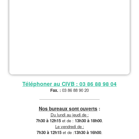
Téléphoner au CIVB : 03 86 88 98 04
Fax. :
03 86 88 90 20
Nos bureaux sont ouverts
:
Du lundi au jeudi de :
7h30 à 12h15
et de :
13h30 à 18h00
.
Le vendredi de :
7h30 à 12h15
et de :
13h30 à 16h00
.