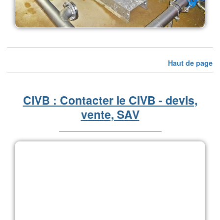
Haut de page
CIVB : Contacter le CIVB - devis,
vente, SAV