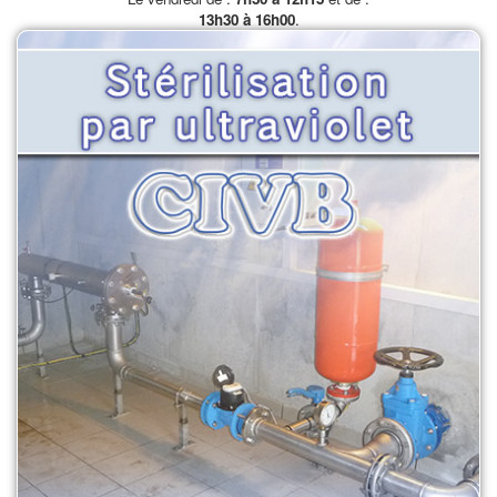
13h30 à 16h00
.