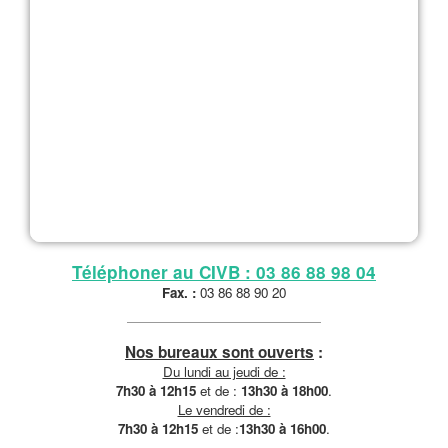
Téléphoner au CIVB : 03 86 88 98 04
Fax. :
03 86 88 90 20
Nos bureaux sont ouverts
:
Du lundi au jeudi de :
7h30 à 12h15
et de :
13h30 à 18h00
.
Le vendredi de :
7h30 à 12h15
et de :
13h30 à 16h00
.