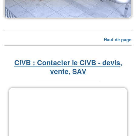
Haut de page
CIVB : Contacter le CIVB - devis,
vente, SAV