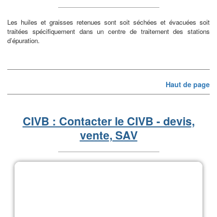
Les huiles et graisses retenues sont soit séchées et évacuées soit
traitées spécifiquement dans un centre de traitement des stations
d’épuration.
Haut de page
CIVB : Contacter le CIVB - devis,
vente, SAV