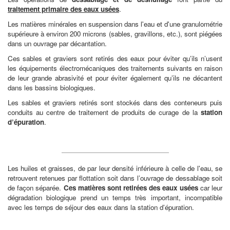
traitement primaire des eaux usées
.
Les matières minérales en suspension dans l'eau et d'une granulométrie
supérieure à environ 200 microns (sables, gravillons, etc.), sont piégées
dans un ouvrage par décantation.
Ces sables et graviers sont retirés des eaux pour éviter qu’ils n’usent
les équipements électromécaniques des traitements suivants en raison
de leur grande abrasivité et pour éviter également qu’ils ne décantent
dans les bassins biologiques.
Les sables et graviers retirés sont stockés dans des conteneurs puis
conduits au centre de traitement de produits de curage de la
station
d’épuration
.
Les huiles et graisses, de par leur densité inférieure à celle de l'eau, se
retrouvent retenues par flottation soit dans l’ouvrage de dessablage soit
de façon séparée.
Ces matières sont retirées des eaux usées
car leur
dégradation biologique prend un temps très important, incompatible
avec les temps de séjour des eaux dans la station d’épuration.