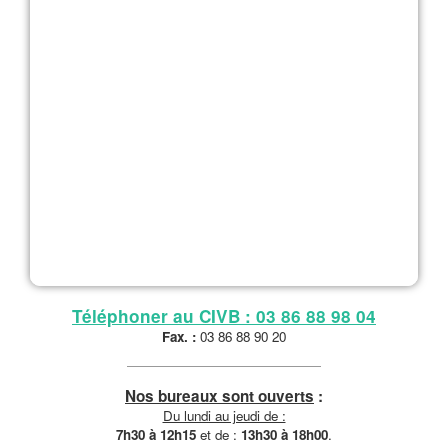
Téléphoner au CIVB : 03 86 88 98 04
Fax. :
03 86 88 90 20
Nos bureaux sont ouverts
:
Du lundi au jeudi de :
7h30 à 12h15
et de :
13h30 à 18h00
.