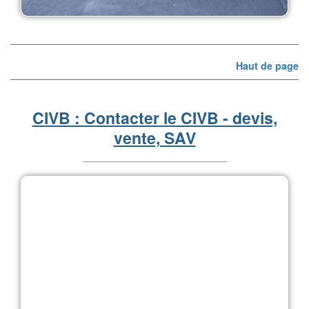
Haut de page
CIVB : Contacter le CIVB - devis,
vente, SAV