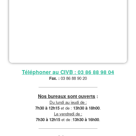
Téléphoner au CIVB : 03 86 88 98 04
Fax. :
03 86 88 90 20
Nos bureaux sont ouverts
:
Du lundi au jeudi de :
7h30 à 12h15
et de :
13h30 à 18h00
.
Le vendredi de :
7h30 à 12h15
et de :
13h30 à 16h00
.