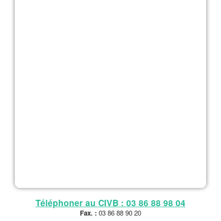
Téléphoner au CIVB : 03 86 88 98 04
Fax. :
03 86 88 90 20