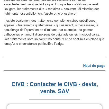
essentiellement par voie biologique. Lorsque les conditions de rejet
l’exigent, les traitements dits « tertiaires » assurent l’élimination des
nutriments (essentiellement l’azote et le phosphore).
Il existe également des traitements complémentaires spécifiques,
appelés « traitements quaternaires » qui assurent, si nécessaire, le
peaufinage de l’épuration en éliminant, par exemple, les germes
pathogènes en amont d’une zone de baignade ou les micropolluants.
Ces traitements sont souvent très coûteux et ne sont mis en place que
lorsqu’une circonstance particulière l’exige.
Haut de page
CIVB : Contacter le CIVB - devis,
vente, SAV