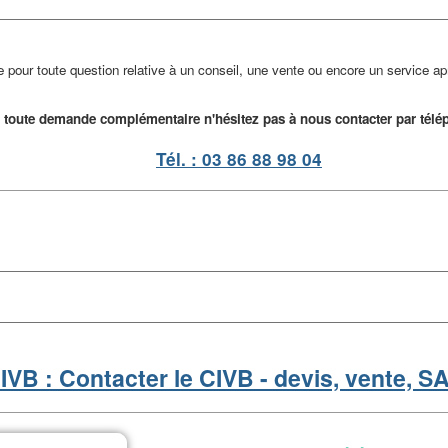
pour toute question relative à un conseil, une vente ou encore un service a
 toute demande complémentaire n'hésitez pas à nous contacter par télé
Tél. : 03 86 88 98 04
IVB : Contacter le CIVB - devis, vente, S