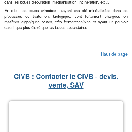
dans les boues d’épuration (méthanisation, incinération, etc.).
En effet, les boues primaires, n’ayant pas été minéralisées dans les
processus de traitement biologique, sont fortement chargées en
matières organiques brutes, très fermentescibles et ayant un pouvoir
calorifique plus élevé que les boues secondaires.
Haut de page
CIVB : Contacter le CIVB - devis,
vente, SAV