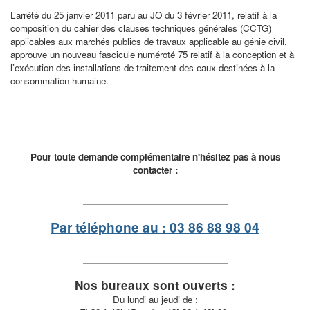
L’arrêté du 25 janvier 2011 paru au JO du 3 février 2011, relatif à la
composition du cahier des clauses techniques générales (CCTG)
applicables aux marchés publics de travaux applicable au génie civil,
approuve un nouveau fascicule numéroté 75 relatif à la conception et à
l’exécution des installations de traitement des eaux destinées à la
consommation humaine.
Pour toute demande complémentaire n'hésitez pas à nous
contacter :
Par téléphone au : 03 86 88 98 04
Nos bureaux sont ouverts
:
Du lundi au jeudi de :