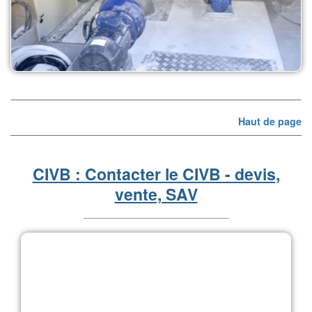
Haut de page
CIVB : Contacter le CIVB - devis,
vente, SAV