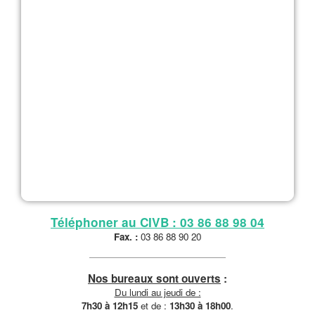
Téléphoner au CIVB : 03 86 88 98 04
Fax. :
03 86 88 90 20
Nos bureaux sont ouverts
:
Du lundi au jeudi de :
7h30 à 12h15
et de :
13h30 à 18h00
.