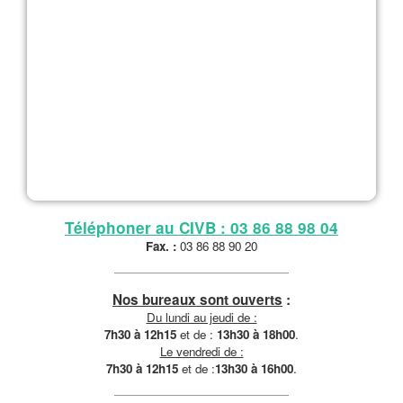
Téléphoner au CIVB : 03 86 88 98 04
Fax. :
03 86 88 90 20
Nos bureaux sont ouverts
:
Du lundi au jeudi de :
7h30 à 12h15
et de :
13h30 à 18h00
.
Le vendredi de :
7h30 à 12h15
et de :
13h30 à 16h00
.