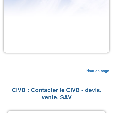
Haut de page
CIVB : Contacter le CIVB - devis,
vente, SAV