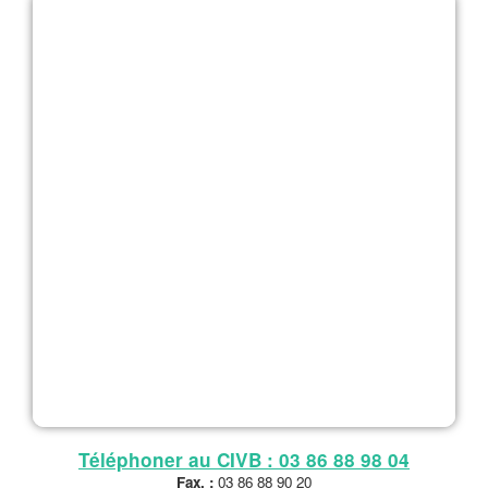
Téléphoner au CIVB : 03 86 88 98 04
Fax. :
03 86 88 90 20