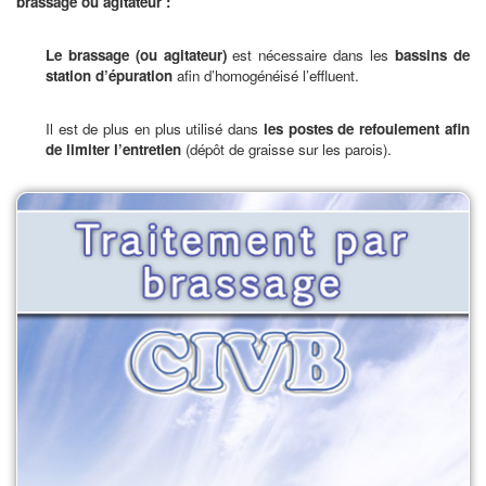
brassage ou agitateur :
Le brassage (ou agitateur)
est nécessaire dans les
bassins de
station d’épuration
afin d’homogénéisé l’effluent.
Il est de plus en plus utilisé dans
les postes de refoulement afin
de limiter l’entretien
(dépôt de graisse sur les parois).