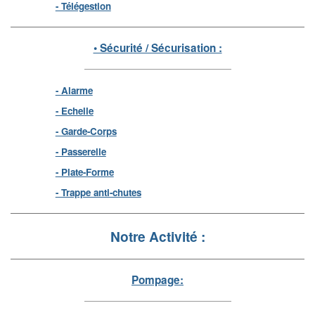
- Télégestion
• Sécurité / Sécurisation :
- Alarme
- Echelle
- Garde-Corps
- Passerelle
- Plate-Forme
- Trappe anti-chutes
Notre Activité :
Pompage: