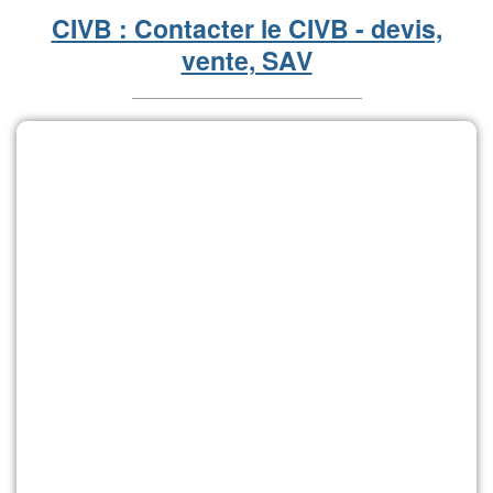
CIVB : Contacter le CIVB - devis,
vente, SAV