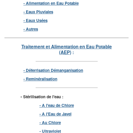
- Alimentation en Eau Potable
- Eaux Pluviales
- Eaux Usées
- Autres
Traitement et Alimentation en Eau Potable
(AEP)
:
- Déferrisation Démanganisation
- Reminéralisation
• Stérilisation de l'eau :
- A l'eau de Chlore
- A l'Eau de Javel
- Au Chlore
- Ultraviolet