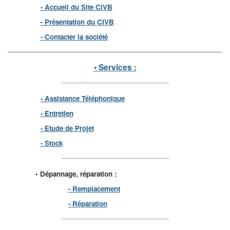
- Accueil du Site CIVB
- Présentation du CIVB
- Contacter la société
• Services :
- Assistance Téléphonique
- Entretien
- Etude de Projet
- Stock
• Dépannage, réparation :
- Remplacement
- Réparation