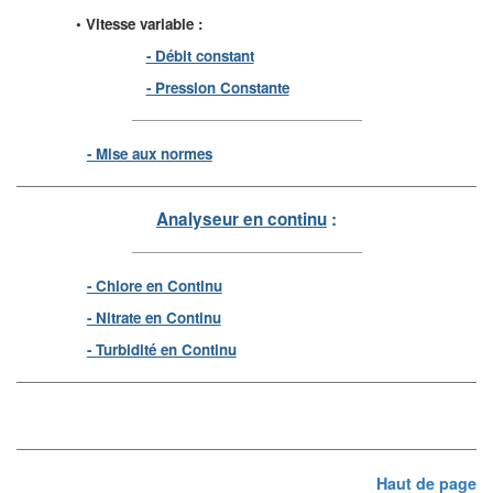
• Vitesse variable :
- Débit constant
- Pression Constante
- Mise aux normes
Analyseur en continu
:
- Chlore en Continu
- Nitrate en Continu
- Turbidité en Continu
Haut de page