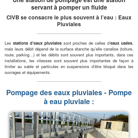
servant à
pomper un fluide
CIVB se consacre le plus souvent à l’eau :
Eaux
Pluviales
Les
stations d’eaux pluviales
sont proches de celles d’
eaux usées
,
mais leurs débit dépend de la surface étanche qu’elle canalise (toiture,
route, parking…) et les débits sont souvent plus importants, dans ces
installations, les vitesses sont souvent plus importantes de façon à
limiter au sable et particules en suspensions d’être bloqué dans les
ouvrages et équipements.
Pompage des eaux pluviales - Pompe
à eau pluviale :