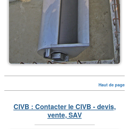
Haut de page
CIVB : Contacter le CIVB - devis,
vente, SAV