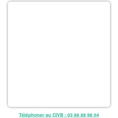
Téléphoner au CIVB : 03 86 88 98 04