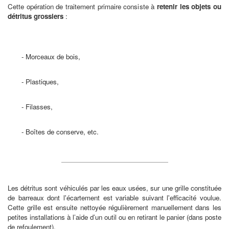
Cette opération de traitement primaire consiste à
retenir les objets ou
détritus grossiers
:
- Morceaux de bois,
- Plastiques,
- Filasses,
- Boîtes de conserve, etc.
Les détritus sont véhiculés par les eaux usées, sur une grille constituée
de barreaux dont l'écartement est variable suivant l'efficacité voulue.
Cette grille est ensuite nettoyée régulièrement manuellement dans les
petites installations à l’aide d’un outil ou en retirant le panier (dans poste
de refoulement).