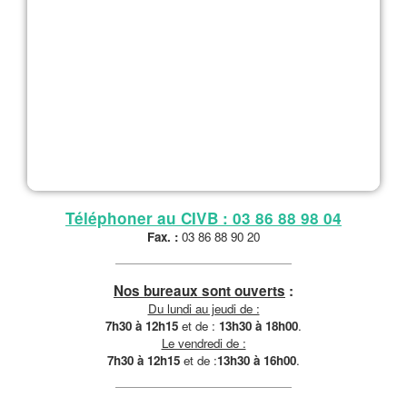
Téléphoner au CIVB : 03 86 88 98 04
Fax. :
03 86 88 90 20
Nos bureaux sont ouverts
:
Du lundi au jeudi de :
7h30 à 12h15
et de :
13h30 à 18h00
.
Le vendredi de :
7h30 à 12h15
et de :
13h30 à 16h00
.