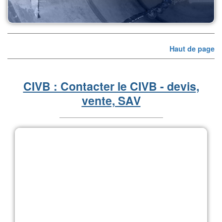
Haut de page
CIVB : Contacter le CIVB - devis,
vente, SAV