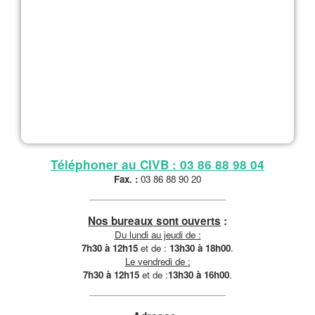
Téléphoner au CIVB : 03 86 88 98 04
Fax. :
03 86 88 90 20
Nos bureaux sont ouverts
:
Du lundi au jeudi de :
7h30 à 12h15
et de :
13h30 à 18h00
.
Le vendredi de :
7h30 à 12h15
et de :
13h30 à 16h00
.