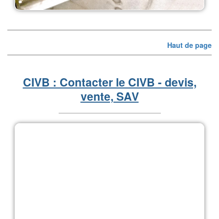
Haut de page
CIVB : Contacter le CIVB - devis,
vente, SAV