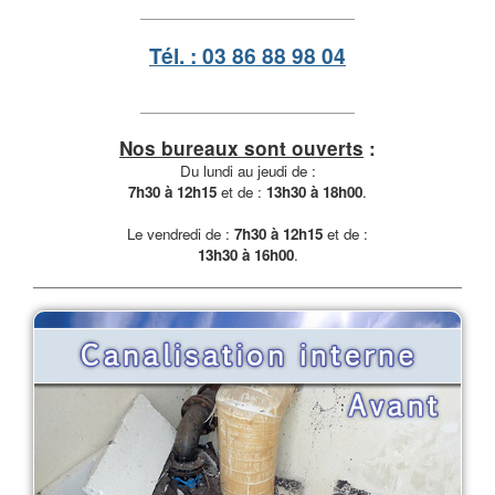
Tél. : 03 86 88 98 04
Nos bureaux sont ouverts
:
Du lundi au jeudi de :
7h30 à 12h15
et de :
13h30 à 18h00
.
Le vendredi de :
7h30 à 12h15
et de :
13h30 à 16h00
.