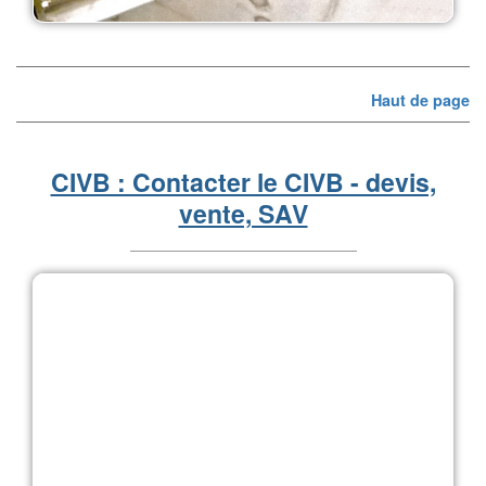
Haut de page
CIVB : Contacter le CIVB - devis,
vente, SAV