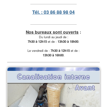
Tél. : 03 86 88 98 04
Nos bureaux sont ouverts
:
Du lundi au jeudi de :
7h30 à 12h15
et de :
13h30 à 18h00
.
Le vendredi de :
7h30 à 12h15
et de :
13h30 à 16h00
.