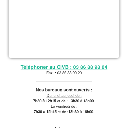
Téléphoner au CIVB : 03 86 88 98 04
Fax. :
03 86 88 90 20
Nos bureaux sont ouverts
:
Du lundi au jeudi de :
7h30 à 12h15
et de :
13h30 à 18h00
.
Le vendredi de :
7h30 à 12h15
et de :
13h30 à 16h00
.