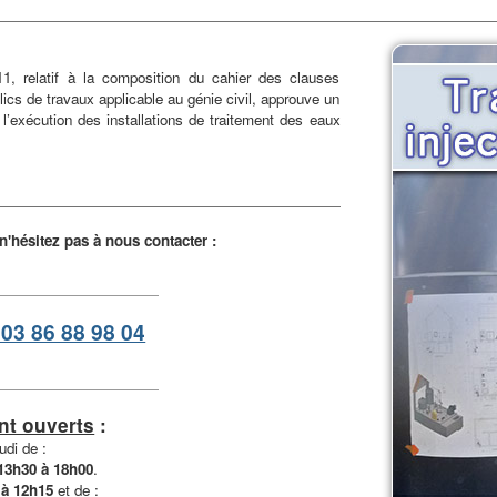
1, relatif à la composition du cahier des clauses
cs de travaux applicable au génie civil, approuve un
 l’exécution des installations de traitement des eaux
hésitez pas à nous contacter :
 03 86 88 98 04
nt ouverts
:
udi de :
13h30 à 18h00
.
 à 12h15
et de :