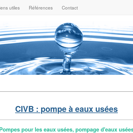
iens utiles
Références
Contact
CIVB : pompe à eaux usées
Pompes pour les eaux usées, pompage d'eaux usée