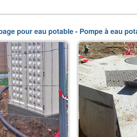
age pour eau potable - Pompe à eau pota